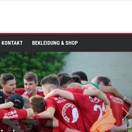
KONTAKT
BEKLEIDUNG & SHOP