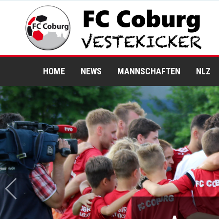
HOME
NEWS
MANNSCHAFTEN
NLZ