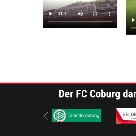
Der FC Coburg dan