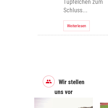
Tüpfelchen zum
Schluss...
Weiterlesen
Wir stellen
uns vor