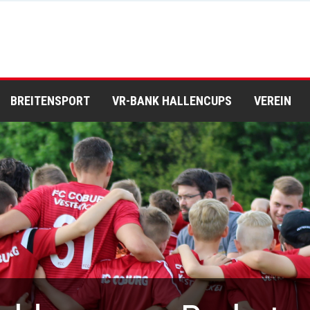
BREITENSPORT
VR-BANK HALLENCUPS
VEREIN