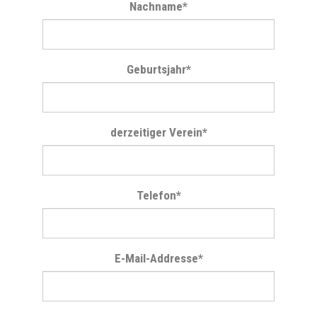
Nachname
*
Geburtsjahr
*
derzeitiger Verein
*
Telefon
*
E-Mail-Addresse
*