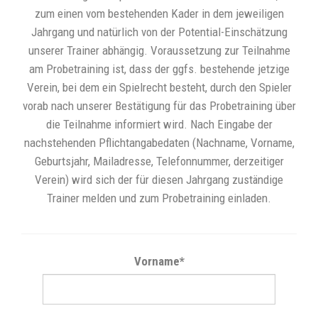
zum einen vom bestehenden Kader in dem jeweiligen
Jahrgang und natürlich von der Potential-Einschätzung
unserer Trainer abhängig. Voraussetzung zur Teilnahme
am Probetraining ist, dass der ggfs. bestehende jetzige
Verein, bei dem ein Spielrecht besteht, durch den Spieler
vorab nach unserer Bestätigung für das Probetraining über
die Teilnahme informiert wird. Nach Eingabe der
nachstehenden Pflichtangabedaten (Nachname, Vorname,
Geburtsjahr, Mailadresse, Telefonnummer, derzeitiger
Verein) wird sich der für diesen Jahrgang zuständige
Trainer melden und zum Probetraining einladen.
Vorname
*