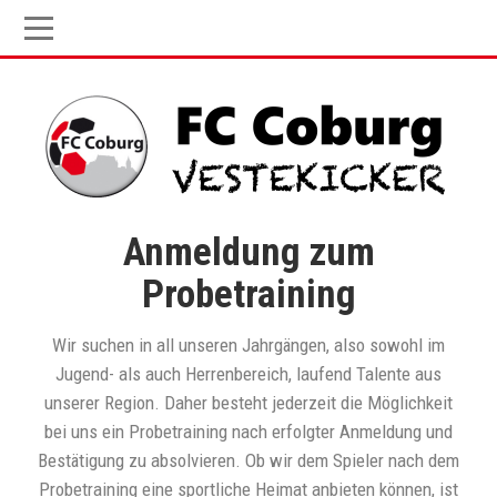
Anmeldung zum
Probetraining
Wir suchen in all unseren Jahrgängen, also sowohl im
Jugend- als auch Herrenbereich, laufend Talente aus
unserer Region. Daher besteht jederzeit die Möglichkeit
bei uns ein Probetraining nach erfolgter Anmeldung und
Bestätigung zu absolvieren. Ob wir dem Spieler nach dem
Probetraining eine sportliche Heimat anbieten können, ist