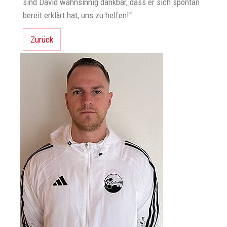
sind David wahnsinnig dankbar, dass er sich spontan
bereit erklärt hat, uns zu helfen!“
Zurück