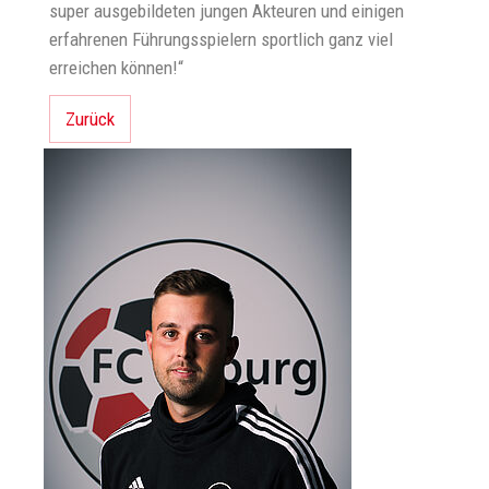
super ausgebildeten jungen Akteuren und einigen
erfahrenen Führungsspielern sportlich ganz viel
erreichen können!“
Zurück