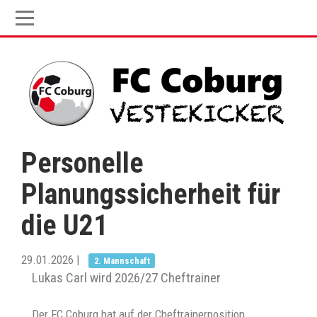
Personelle
Planungssicherheit für
die U21
29.01.2026
|
2. Mannschaft
Lukas Carl wird 2026/27 Cheftrainer
Der FC Coburg hat auf der Cheftrainerposition