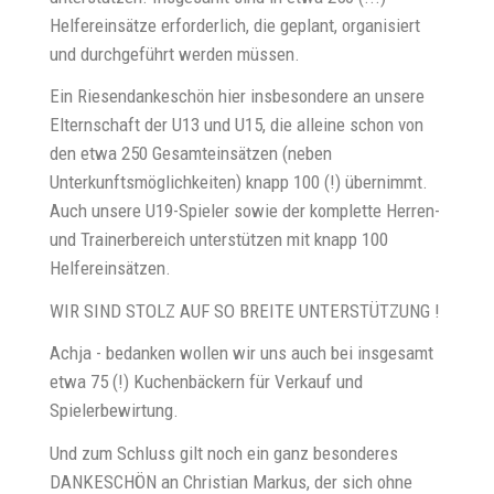
Helfereinsätze erforderlich, die geplant, organisiert
und durchgeführt werden müssen.
Ein Riesendankeschön hier insbesondere an unsere
Elternschaft der U13 und U15, die alleine schon von
den etwa 250 Gesamteinsätzen (neben
Unterkunftsmöglichkeiten) knapp 100 (!) übernimmt.
Auch unsere U19-Spieler sowie der komplette Herren-
und Trainerbereich unterstützen mit knapp 100
Helfereinsätzen.
WIR SIND STOLZ AUF SO BREITE UNTERSTÜTZUNG !
Achja - bedanken wollen wir uns auch bei insgesamt
etwa 75 (!) Kuchenbäckern für Verkauf und
Spielerbewirtung.
Und zum Schluss gilt noch ein ganz besonderes
DANKESCHÖN an Christian Markus, der sich ohne