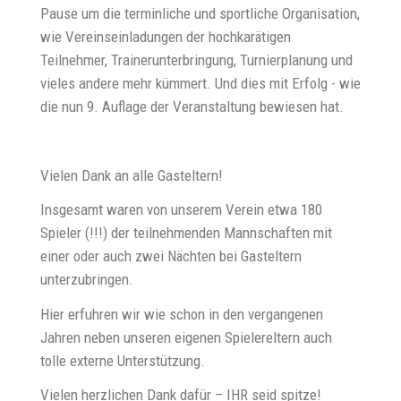
Pause um die terminliche und sportliche Organisation,
wie Vereinseinladungen der hochkarätigen
Teilnehmer, Trainerunterbringung, Turnierplanung und
vieles andere mehr kümmert. Und dies mit Erfolg - wie
die nun 9. Auflage der Veranstaltung bewiesen hat.
Vielen Dank an alle Gasteltern!
Insgesamt waren von unserem Verein etwa 180
Spieler (!!!) der teilnehmenden Mannschaften mit
einer oder auch zwei Nächten bei Gasteltern
unterzubringen.
Hier erfuhren wir wie schon in den vergangenen
Jahren neben unseren eigenen Spielereltern auch
tolle externe Unterstützung.
Vielen herzlichen Dank dafür – IHR seid spitze!