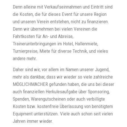
Denn alleine mit Verkaufseinnahmen und Eintritt sind
die Kosten, die für dieses Event für unsere Region
und unseren Verein entstehen, nicht zu finanzieren.
Denn wir übernehmen bei vielen Vereinen die
Fahrtkosten für An- und Abreise,
Trainerunterbringungen im Hotel, Hallenmiete,
Turnierpreise, Miete für diverse Technik, und vieles
andere mehr.
Daher sind wir, vor allem im Namen unserer Jugend,
mehr als dankbar, dass wir wieder so viele zahlreiche
MÖGLICHMACHER gefunden haben, die uns bei dieser
auch finanziellen Herkulesaufgabe über Sponsoring,
Spenden, Warengutscheinen oder auch verbilligte
Kosten bzw. kostenfreie Überlassung von benötigtem
Equipment unterstützen. Viele auch schon seit vielen
Jahren immer wieder.