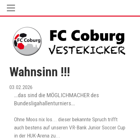
Wahnsinn !!!
03.02.2026
...das sind die MÖGLICHMACHER des
Bundesligahallenturniers...
Ohne Moos nix los... dieser bekannte Spruch trifft
auch bestens auf unseren VR-Bank Junior Soccer Cup
in der HUK-Arena zu...