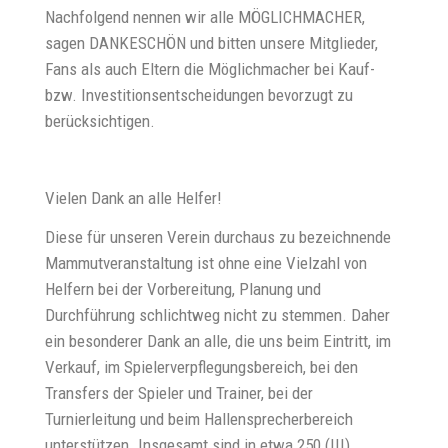
Nachfolgend nennen wir alle MÖGLICHMACHER,
sagen DANKESCHÖN und bitten unsere Mitglieder,
Fans als auch Eltern die Möglichmacher bei Kauf-
bzw. Investitionsentscheidungen bevorzugt zu
berücksichtigen.
Vielen Dank an alle Helfer!
Diese für unseren Verein durchaus zu bezeichnende
Mammutveranstaltung ist ohne eine Vielzahl von
Helfern bei der Vorbereitung, Planung und
Durchführung schlichtweg nicht zu stemmen. Daher
ein besonderer Dank an alle, die uns beim Eintritt, im
Verkauf, im Spielerverpflegungsbereich, bei den
Transfers der Spieler und Trainer, bei der
Turnierleitung und beim Hallensprecherbereich
unterstützen. Insgesamt sind in etwa 250 (!!!)