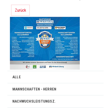
Zurück
ALLE
MANNSCHAFTEN - HERREN
NACHWUCHSLEISTUNGSZ.