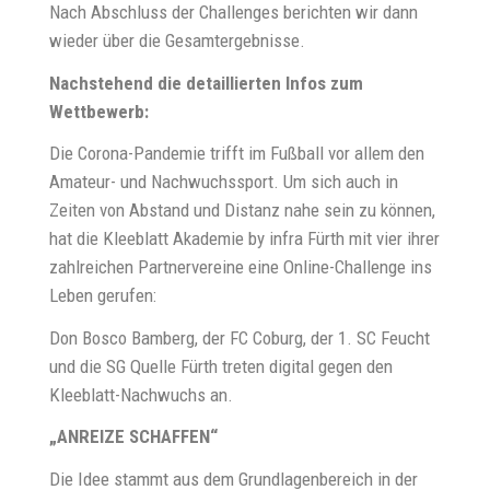
Nach Abschluss der Challenges berichten wir dann
wieder über die Gesamtergebnisse.
Nachstehend die detaillierten Infos zum
Wettbewerb:
Die Corona-Pandemie trifft im Fußball vor allem den
Amateur- und Nachwuchssport. Um sich auch in
Zeiten von Abstand und Distanz nahe sein zu können,
hat die Kleeblatt Akademie by infra Fürth mit vier ihrer
zahlreichen Partnervereine eine Online-Challenge ins
Leben gerufen:
Don Bosco Bamberg, der FC Coburg, der 1. SC Feucht
und die SG Quelle Fürth treten digital gegen den
Kleeblatt-Nachwuchs an.
„ANREIZE SCHAFFEN“
Die Idee stammt aus dem Grundlagenbereich in der