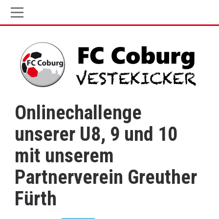
Onlinechallenge
unserer U8, 9 und 10
mit unserem
Partnerverein Greuther
Fürth