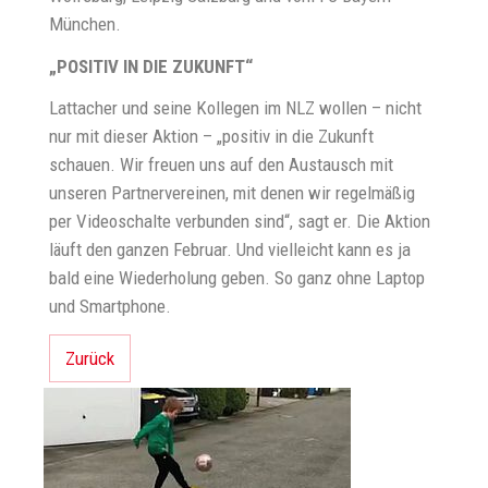
München.
„POSITIV IN DIE ZUKUNFT“
Lattacher und seine Kollegen im NLZ wollen – nicht
nur mit dieser Aktion – „positiv in die Zukunft
schauen. Wir freuen uns auf den Austausch mit
unseren Partnervereinen, mit denen wir regelmäßig
per Videoschalte verbunden sind“, sagt er. Die Aktion
läuft den ganzen Februar. Und vielleicht kann es ja
bald eine Wiederholung geben. So ganz ohne Laptop
und Smartphone.
Zurück