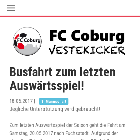
Busfahrt zum letzten
Auswärtsspiel!
18.05.2017
|
1. Mannschaft
Jegliche Unterstützung wird gebraucht!
Zum letzten Auswärtsspiel der Saison geht die Fahrt am
Samstag, 20.05.2017 nach Fuchsstadt. Aufgrund der