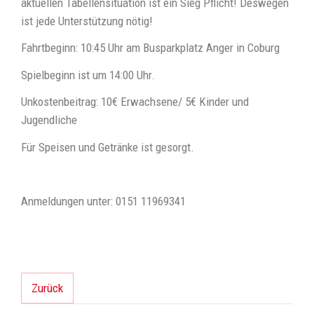
aktuellen Tabellensituation ist ein Sieg Pflicht! Deswegen
ist jede Unterstützung nötig!
Fahrtbeginn: 10:45 Uhr am Busparkplatz Anger in Coburg
Spielbeginn ist um 14:00 Uhr.
Unkostenbeitrag: 10€ Erwachsene/ 5€ Kinder und
Jugendliche
Für Speisen und Getränke ist gesorgt.
Anmeldungen unter: 0151 11969341
Zurück