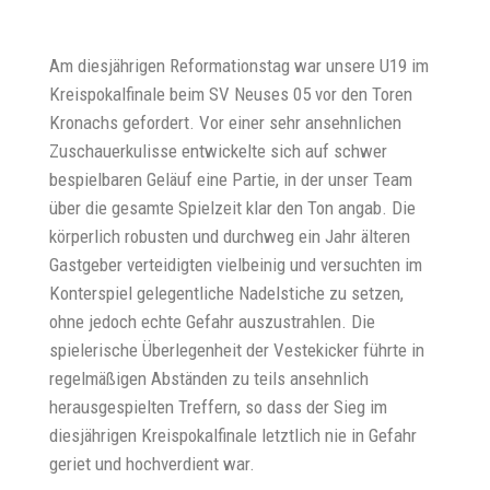
Am diesjährigen Reformationstag war unsere U19 im
Kreispokalfinale beim SV Neuses 05 vor den Toren
Kronachs gefordert. Vor einer sehr ansehnlichen
Zuschauerkulisse entwickelte sich auf schwer
bespielbaren Geläuf eine Partie, in der unser Team
über die gesamte Spielzeit klar den Ton angab. Die
körperlich robusten und durchweg ein Jahr älteren
Gastgeber verteidigten vielbeinig und versuchten im
Konterspiel gelegentliche Nadelstiche zu setzen,
ohne jedoch echte Gefahr auszustrahlen. Die
spielerische Überlegenheit der Vestekicker führte in
regelmäßigen Abständen zu teils ansehnlich
herausgespielten Treffern, so dass der Sieg im
diesjährigen Kreispokalfinale letztlich nie in Gefahr
geriet und hochverdient war.