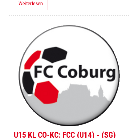
Weiterlesen
U15 KL CO-KC: FCC (U14) - (SG)