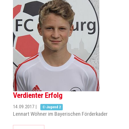
Verdienter Erfolg
14.09.2017
|
C-Jugend 2
Lennart Wöhner im Bayerischen Förderkader