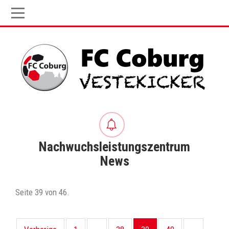
Nachwuchsleistungszentrum
News
Seite 39 von 46.